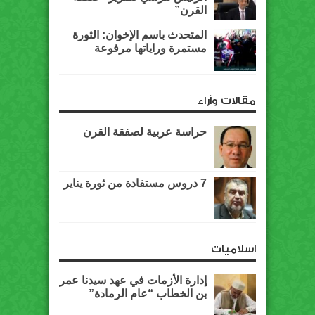
القرن”
المتحدث باسم الإخوان: الثورة
مستمرة وراياتها مرفوعة
مقالات وآراء
حراسة عربية لصفقة القرن
7 دروس مستفادة من ثورة يناير
اسلاميات
إدارة الأزمات في عهد سيدنا عمر
بن الخطاب “عام الرمادة”