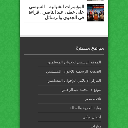
المؤتمرات الشبابية .. السيسي
على خطى عبد الناصر .. قراءة
في الجدوى والرسائل
مواقع مختارة
الموقع الرسمي للاخوان المسلمين
الصفحة الرسمية للإخوان المسلمين
المركز الإعلامي للإخوان المسلمين
موقع د. محمد عبدالرحمن
نافذة مصر
بوابة الحرية والعدالة
إخوان ويكي
منارات