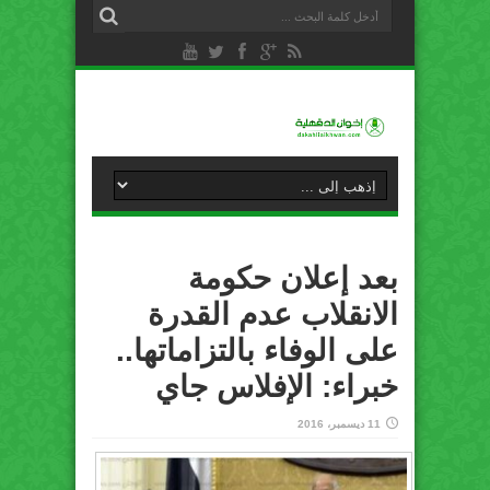
بعد إعلان حكومة
الانقلاب عدم القدرة
على الوفاء بالتزاماتها..
خبراء: الإفلاس جاي
11 ديسمبر، 2016