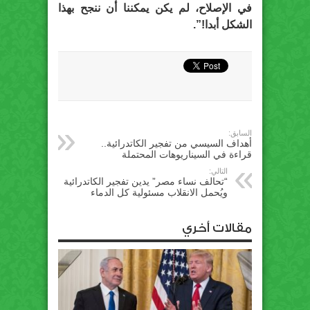
في الإصلاح، لم يكن يمكننا أن ننجح بهذا
الشكل أبدا!”.
السابق:
أهداف السيسي من تفجير الكاتدرائية..
قراءة في السيناريوهات المحتملة
التالي:
“تحالف نساء مصر” يدين تفجير الكاتدرائية
ويُحمل الانقلاب مسئولية كل الدماء
مقالات أخري