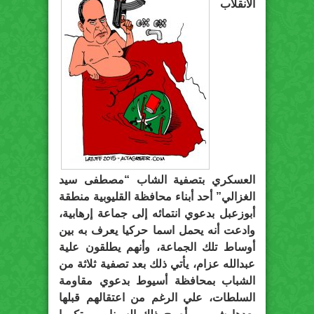
الانقلاب
العسكري بتصفية الشاب “مصطفى سيد
الغزالي” أحد أبناء محافظة القليوبية منطقة
أبوزعبل بدعوي انتمائه إلى جماعة إرهابية،
وادعت أنه يحمل اسما حركيا يعرف به بين
أوساط تلك الجماعة، وأنهم يطلقون علية
عبدالله عزام، يأتي ذلك بعد تصفية ثلاثة من
الشباب بمحافظة أسيوط بدعوي مقاومة
السلطات، علي الرغم من اعتقالهم قبلها