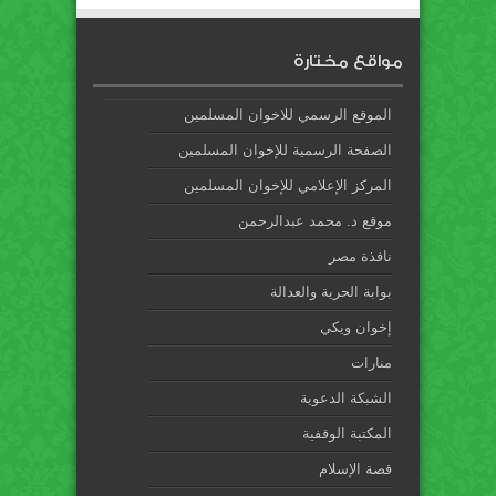
مواقع مختارة
الموقع الرسمي للاخوان المسلمين
الصفحة الرسمية للإخوان المسلمين
المركز الإعلامي للإخوان المسلمين
موقع د. محمد عبدالرحمن
نافذة مصر
بوابة الحرية والعدالة
إخوان ويكي
منارات
الشبكة الدعوية
المكتبة الوقفية
قصة الإسلام