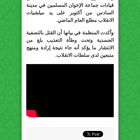
قيادات جماعة الإخوان المسلمين في مدينة
السادس من أكتوبر على يد ميلشيات
الانقلاب مطلع العام الماضي.
وأكدت المنظمة في بيانها أن القتل بالتصفية
الجسدية وتحت وطأة التعذيب بلغ من
الانتشار ما يؤكد أنه جاء نتيجة إرادة ومنهج
متبعين لدى سلطات الانقلاب.