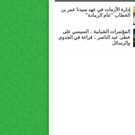
إدارة الأزمات في عهد سيدنا عمر بن
الخطاب “عام الرمادة”
المؤتمرات الشبابية .. السيسي على
خطى عبد الناصر .. قراءة في الجدوى
والرسائل