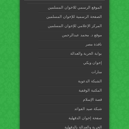
الموقع الرسمي للاخوان المسلمين
الصفحة الرسمية للإخوان المسلمين
المركز الإعلامي للإخوان المسلمين
موقع د. محمد عبدالرحمن
نافذة مصر
بوابة الحرية والعدالة
إخوان ويكي
منارات
الشبكة الدعوية
المكتبة الوقفية
قصة الإسلام
شبكة صيد الفوائد
صفحة إخوان الدقهلية
الحرية والعدالة بالدقهلية