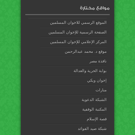
مواقع مختارة
الموقع الرسمي للاخوان المسلمين
الصفحة الرسمية للإخوان المسلمين
المركز الإعلامي للإخوان المسلمين
موقع د. محمد عبدالرحمن
نافذة مصر
بوابة الحرية والعدالة
إخوان ويكي
منارات
الشبكة الدعوية
المكتبة الوقفية
قصة الإسلام
شبكة صيد الفوائد