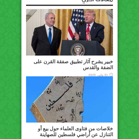
خبير يشرح آثار تطبيق صفقة القرن على
الضفة والقدس
31 يناير، 2020
خلاصات من فتاوى العلماء حول بيع أو
التنازل عن أراضي فلسطين للصهاينة