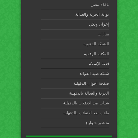
نافذة مصر
بوابة الحرية والعدالة
إخوان ويكي
منارات
الشبكة الدعوية
المكتبة الوقفية
قصة الإسلام
شبكة صيد الفوائد
صفحة إخوان الدقهلية
الحرية والعدالة بالدقهلية
شباب ضد الانقلاب بالدقهلية
طلاب ضد الانقلاب بالدقهلية
منشور شوارع