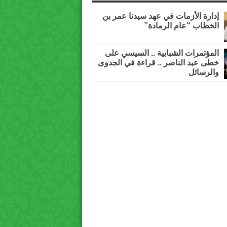
إدارة الأزمات في عهد سيدنا عمر بن
الخطاب “عام الرمادة”
المؤتمرات الشبابية .. السيسي على
خطى عبد الناصر .. قراءة في الجدوى
والرسائل