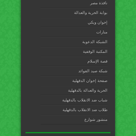
نافذة مصر
بوابة الحرية والعدالة
إخوان ويكي
منارات
الشبكة الدعوية
المكتبة الوقفية
قصة الإسلام
شبكة صيد الفوائد
صفحة إخوان الدقهلية
الحرية والعدالة بالدقهلية
شباب ضد الانقلاب بالدقهلية
طلاب ضد الانقلاب بالدقهلية
منشور شوارع