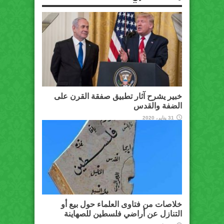
خبير يشرح آثار تطبيق صفقة القرن على
الضفة والقدس
31 يناير، 2020
خلاصات من فتاوى العلماء حول بيع أو
التنازل عن أراضي فلسطين للصهاينة