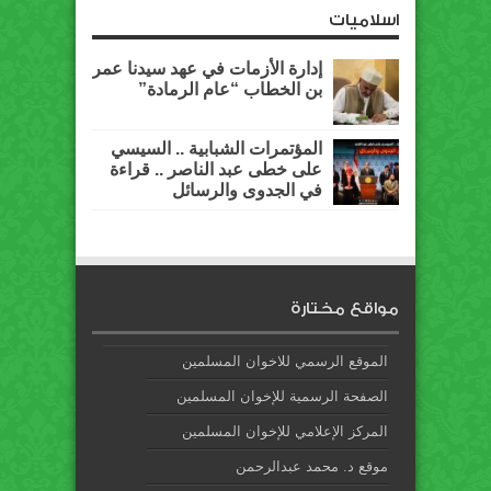
اسلاميات
إدارة الأزمات في عهد سيدنا عمر
بن الخطاب “عام الرمادة”
المؤتمرات الشبابية .. السيسي
على خطى عبد الناصر .. قراءة
في الجدوى والرسائل
مواقع مختارة
الموقع الرسمي للاخوان المسلمين
الصفحة الرسمية للإخوان المسلمين
المركز الإعلامي للإخوان المسلمين
موقع د. محمد عبدالرحمن