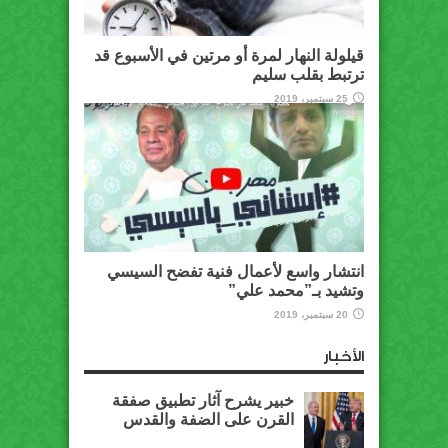
قيلولة النهار لمرة أو مرتين في الأسبوع قد
ترتبط بقلب سليم
25 سبتمبر، 2019
انتشار واسع لأعمال فنية تفضح السيسي
وتشيد بـ”محمد علي”
20 سبتمبر، 2019
الأخبار
خبير يشرح آثار تطبيق صفقة
القرن على الضفة والقدس