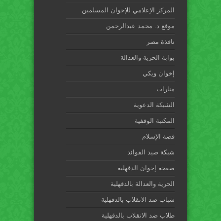
المركز الإعلامي للإخوان المسلمين
موقع د. محمد عبدالرحمن
نافذة مصر
بوابة الحرية والعدالة
إخوان ويكي
منارات
الشبكة الدعوية
المكتبة الوقفية
قصة الإسلام
شبكة صيد الفوائد
صفحة إخوان الدقهلية
الحرية والعدالة بالدقهلية
شباب ضد الانقلاب بالدقهلية
طلاب ضد الانقلاب بالدقهلية