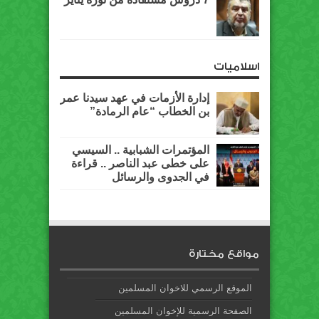
اسلاميات
إدارة الأزمات في عهد سيدنا عمر
بن الخطاب “عام الرمادة”
المؤتمرات الشبابية .. السيسي
على خطى عبد الناصر .. قراءة
في الجدوى والرسائل
مواقع مختارة
الموقع الرسمي للاخوان المسلمين
الصفحة الرسمية للإخوان المسلمين