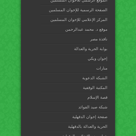
الموقع الرسمي للاخوان المسلمين
الصفحة الرسمية للإخوان المسلمين
المركز الإعلامي للإخوان المسلمين
موقع د. محمد عبدالرحمن
نافذة مصر
بوابة الحرية والعدالة
إخوان ويكي
منارات
الشبكة الدعوية
المكتبة الوقفية
قصة الإسلام
شبكة صيد الفوائد
صفحة إخوان الدقهلية
الحرية والعدالة بالدقهلية