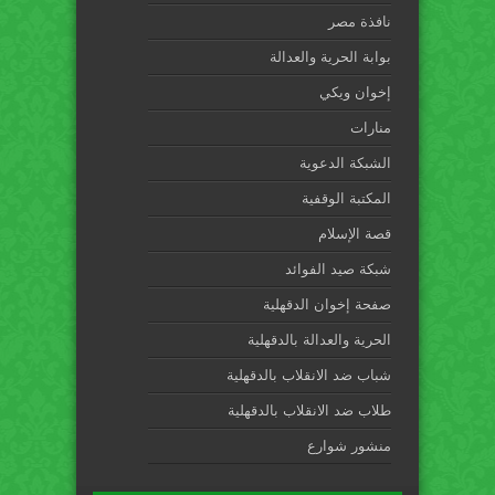
نافذة مصر
بوابة الحرية والعدالة
إخوان ويكي
منارات
الشبكة الدعوية
المكتبة الوقفية
قصة الإسلام
شبكة صيد الفوائد
صفحة إخوان الدقهلية
الحرية والعدالة بالدقهلية
شباب ضد الانقلاب بالدقهلية
طلاب ضد الانقلاب بالدقهلية
منشور شوارع