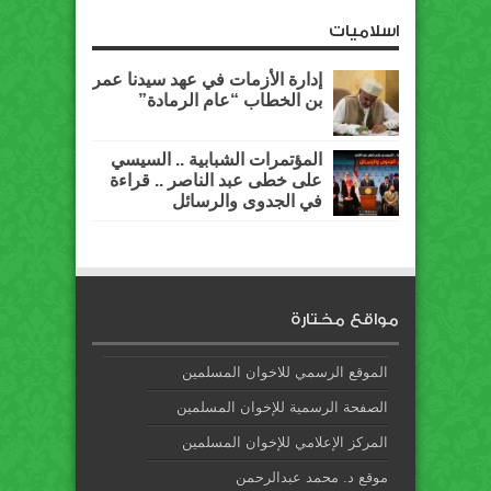
اسلاميات
إدارة الأزمات في عهد سيدنا عمر
بن الخطاب “عام الرمادة”
المؤتمرات الشبابية .. السيسي
على خطى عبد الناصر .. قراءة
في الجدوى والرسائل
مواقع مختارة
الموقع الرسمي للاخوان المسلمين
الصفحة الرسمية للإخوان المسلمين
المركز الإعلامي للإخوان المسلمين
موقع د. محمد عبدالرحمن