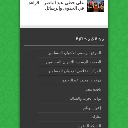
على خطى عبد الناصر .. قراءة
في الجدوى والرسائل
مواقع مختارة
الموقع الرسمي للاخوان المسلمين
الصفحة الرسمية للإخوان المسلمين
المركز الإعلامي للإخوان المسلمين
موقع د. محمد عبدالرحمن
نافذة مصر
بوابة الحرية والعدالة
إخوان ويكي
منارات
الشبكة الدعوية