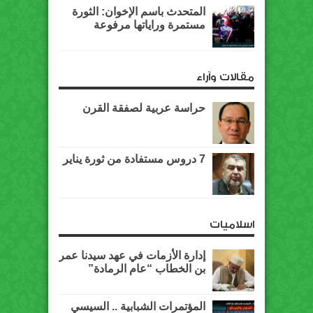
المتحدث باسم الإخوان: الثورة
مستمرة وراياتها مرفوعة
مقالات وآراء
حراسة عربية لصفقة القرن
7 دروس مستفادة من ثورة يناير
اسلاميات
إدارة الأزمات في عهد سيدنا عمر
بن الخطاب “عام الرمادة”
المؤتمرات الشبابية .. السيسي