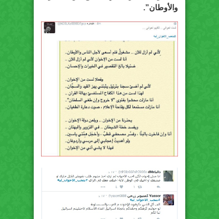
والأوطان”.