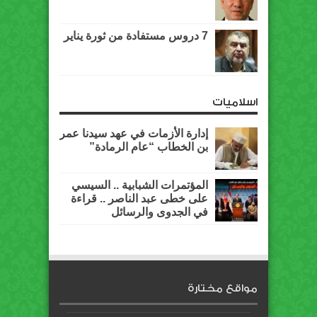
7 دروس مستفادة من ثورة يناير
اسلاميات
إدارة الأزمات في عهد سيدنا عمر
بن الخطاب “عام الرمادة”
المؤتمرات الشبابية .. السيسي
على خطى عبد الناصر .. قراءة
في الجدوى والرسائل
مواقع مختارة