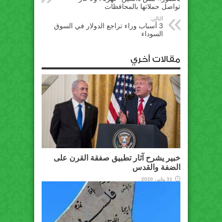
تواصل حملاتها بالمحافظات
التالي:
3 أسباب وراء تراجع الدولار في السوق
السوداء
مقالات أخري
خبير يشرح آثار تطبيق صفقة القرن على
الضفة والقدس
31 يناير، 2020