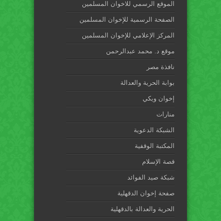
الموقع الرسمي للاخوان المسلمين
الصفحة الرسمية للإخوان المسلمين
المركز الإعلامي للإخوان المسلمين
موقع د. محمد عبدالرحمن
نافذة مصر
بوابة الحرية والعدالة
إخوان ويكي
منارات
الشبكة الدعوية
المكتبة الوقفية
قصة الإسلام
شبكة صيد الفوائد
صفحة إخوان الدقهلية
الحرية والعدالة بالدقهلية