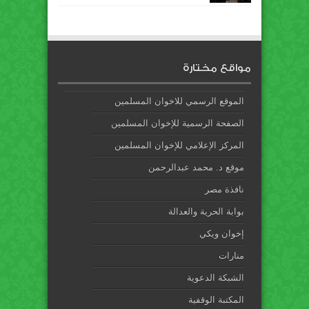
مواقع مختارة
الموقع الرسمي للاخوان المسلمين
الصفحة الرسمية للإخوان المسلمين
المركز الإعلامي للإخوان المسلمين
موقع د. محمد عبدالرحمن
نافذة مصر
بوابة الحرية والعدالة
إخوان ويكي
منارات
الشبكة الدعوية
المكتبة الوقفية