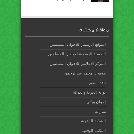
مواقع مختارة
الموقع الرسمي للاخوان المسلمين
الصفحة الرسمية للإخوان المسلمين
المركز الإعلامي للإخوان المسلمين
موقع د. محمد عبدالرحمن
نافذة مصر
بوابة الحرية والعدالة
إخوان ويكي
منارات
الشبكة الدعوية
المكتبة الوقفية