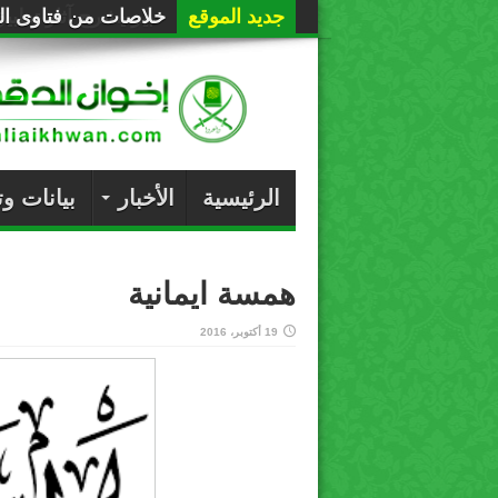
جديد الموقع
خلاصات من فتاوى الع
الرئيسية
الأخبار
بيانات و
همسة ايمانية
19 أكتوبر، 2016