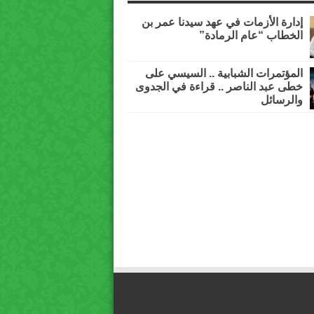
إدارة الأزمات في عهد سيدنا عمر بن
الخطاب “عام الرمادة”
المؤتمرات الشبابية .. السيسي على
خطى عبد الناصر .. قراءة في الجدوى
والرسائل