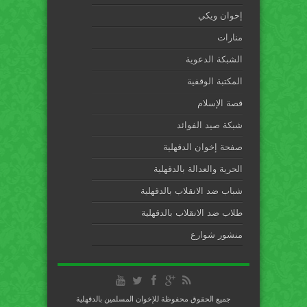
إخوان ويكي
منارات
الشبكة الدعوية
المكتبة الوقفية
قصة الإسلام
شبكة صيد الفوائد
صفحة إخوان الدقهلية
الحرية والعدالة بالدقهلية
شباب ضد الانقلاب بالدقهلية
طلاب ضد الانقلاب بالدقهلية
منشور شوارع
جميع الحقوق محفوظة للإخوان المسلمين بالدقهلية