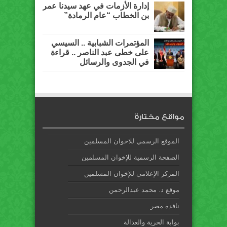
إدارة الأزمات في عهد سيدنا عمر
بن الخطاب “عام الرمادة”
المؤتمرات الشبابية .. السيسي
على خطى عبد الناصر .. قراءة
في الجدوى والرسائل
مواقع مختارة
الموقع الرسمي للاخوان المسلمين
الصفحة الرسمية للإخوان المسلمين
المركز الإعلامي للإخوان المسلمين
موقع د. محمد عبدالرحمن
نافذة مصر
بوابة الحرية والعدالة