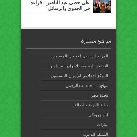
على خطى عبد الناصر .. قراءة
في الجدوى والرسائل
مواقع مختارة
الموقع الرسمي للاخوان المسلمين
الصفحة الرسمية للإخوان المسلمين
المركز الإعلامي للإخوان المسلمين
موقع د. محمد عبدالرحمن
نافذة مصر
بوابة الحرية والعدالة
إخوان ويكي
منارات
الشبكة الدعوية