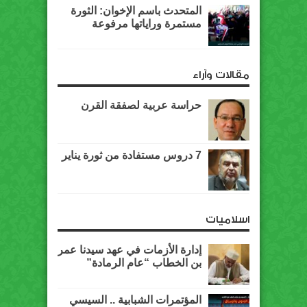
المتحدث باسم الإخوان: الثورة
مستمرة وراياتها مرفوعة
مقالات وآراء
حراسة عربية لصفقة القرن
7 دروس مستفادة من ثورة يناير
اسلاميات
إدارة الأزمات في عهد سيدنا عمر
بن الخطاب “عام الرمادة”
المؤتمرات الشبابية .. السيسي