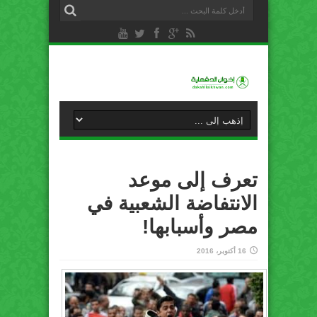
تعرف إلى موعد
الانتفاضة الشعبية في
مصر وأسبابها!
16 أكتوبر، 2016