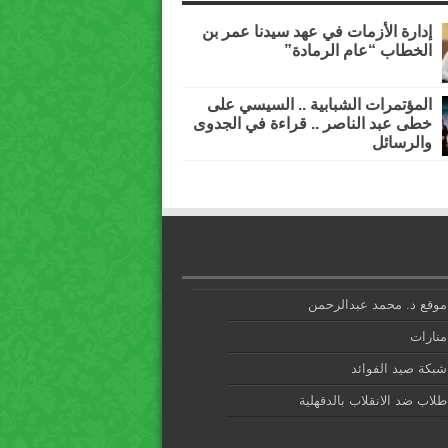
إدارة الأزمات في عهد سيدنا عمر بن
الخطاب “عام الرمادة”
المؤتمرات الشبابية .. السيسي على
خطى عبد الناصر .. قراءة في الجدوى
والرسائل
موقع د. محمد عبدالرحمن
منارات
شبكة صيد الفوائد
طلاب ضد الانقلاب بالدقهلية