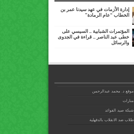
إدارة الأزمات في عهد سيدنا عمر بن
الخطاب “عام الرمادة”
المؤتمرات الشبابية .. السيسي على
خطى عبد الناصر .. قراءة في الجدوى
والرسائل
موقع د. محمد عبدالرحمن
منارات
شبكة صيد الفوائد
طلاب ضد الانقلاب بالدقهلية