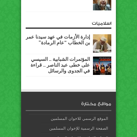
اسلاميات
إدارة الأزمات في عهد سيدنا عمر
بن الخطاب “عام الرمادة”
المؤتمرات الشبابية .. السيسي
على خطى عبد الناصر .. قراءة
في الجدوى والرسائل
مواقع مختارة
الموقع الرسمي للاخوان المسلمين
الصفحة الرسمية للإخوان المسلمين