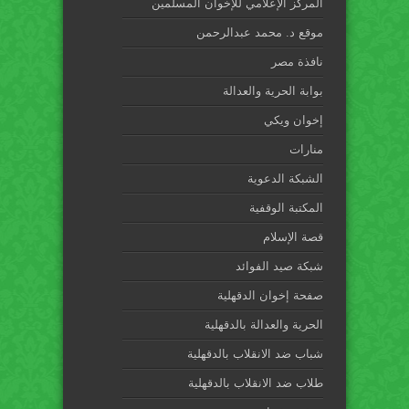
المركز الإعلامي للإخوان المسلمين
موقع د. محمد عبدالرحمن
نافذة مصر
بوابة الحرية والعدالة
إخوان ويكي
منارات
الشبكة الدعوية
المكتبة الوقفية
قصة الإسلام
شبكة صيد الفوائد
صفحة إخوان الدقهلية
الحرية والعدالة بالدقهلية
شباب ضد الانقلاب بالدقهلية
طلاب ضد الانقلاب بالدقهلية