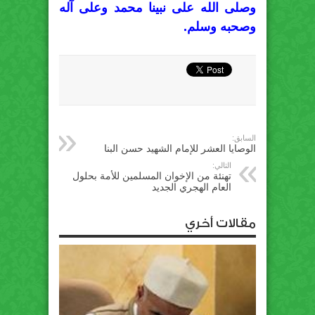
وصلى الله على نبينا محمد وعلى آله
وصحبه وسلم.
السابق:
الوصايا العشر للإمام الشهيد حسن البنا
التالي:
تهنئة من الإخوان المسلمين للأمة بحلول
العام الهجري الجديد
مقالات أخري