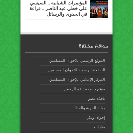
المؤتمرات الشبابية .. السيسي
على خطى عبد الناصر .. قراءة
في الجدوى والرسائل
مواقع مختارة
الموقع الرسمي للاخوان المسلمين
الصفحة الرسمية للإخوان المسلمين
المركز الإعلامي للإخوان المسلمين
موقع د. محمد عبدالرحمن
نافذة مصر
بوابة الحرية والعدالة
إخوان ويكي
منارات