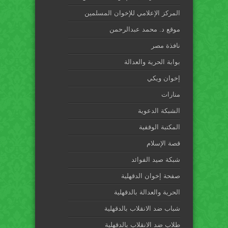
المركز الإعلامي للإخوان المسلمين
موقع د. محمد عبدالرحمن
نافذة مصر
بوابة الحرية والعدالة
إخوان ويكي
منارات
الشبكة الدعوية
المكتبة الوقفية
قصة الإسلام
شبكة صيد الفوائد
صفحة إخوان الدقهلية
الحرية والعدالة بالدقهلية
شباب ضد الانقلاب بالدقهلية
طلاب ضد الانقلاب بالدقهلية