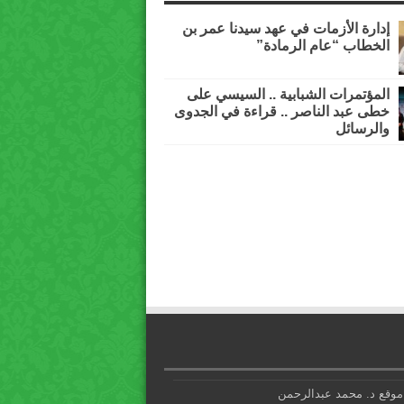
إدارة الأزمات في عهد سيدنا عمر بن
الخطاب “عام الرمادة”
المؤتمرات الشبابية .. السيسي على
خطى عبد الناصر .. قراءة في الجدوى
والرسائل
موقع د. محمد عبدالرحمن