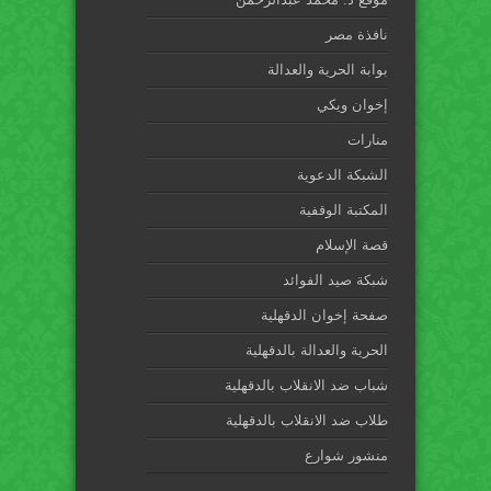
نافذة مصر
بوابة الحرية والعدالة
إخوان ويكي
منارات
الشبكة الدعوية
المكتبة الوقفية
قصة الإسلام
شبكة صيد الفوائد
صفحة إخوان الدقهلية
الحرية والعدالة بالدقهلية
شباب ضد الانقلاب بالدقهلية
طلاب ضد الانقلاب بالدقهلية
منشور شوارع