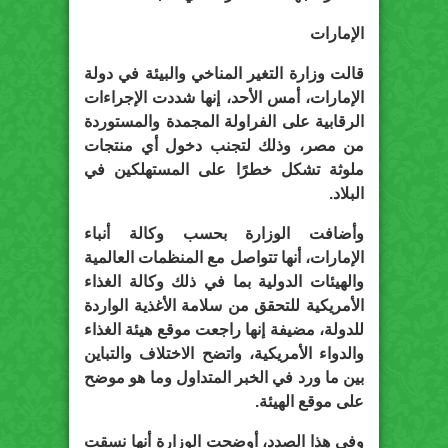
الإمارات
قالت وزارة التغير المناخي والبيئة في دولة
الإمارات، أمس الأحد، إنها شددت الإجراءات
الرقابية على الفراولة المجمدة والمستوردة
من مصر، وذلك لتجنب دخول أي منتجات
ملوثة تشكل خطرًا على المستهلكين في
البلاد.
وأضافت الوزارة بحسب وكالة أنباء
الإمارات، أنها تتواصل مع المنظمات العالمية
والهيئات الدولية بما في ذلك وكالة الغذاء
الأمريكية للتحقق من سلامة الأغذية الواردة
للدولة، مضيفة إنها راجعت موقع هيئة الغذاء
والدواء الأمريكية، واتضح الاختلاف والتباين
بين ما ورد في الخبر المتداول وما هو موضح
على موقع الهيئة.
وفي هذا الصدد، أوضحت الوزارة أنها نسقت