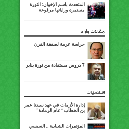
المتحدث باسم الإخوان: الثورة
مستمرة وراياتها مرفوعة
مقالات وآراء
حراسة عربية لصفقة القرن
7 دروس مستفادة من ثورة يناير
اسلاميات
إدارة الأزمات في عهد سيدنا عمر
بن الخطاب “عام الرمادة”
المؤتمرات الشبابية .. السيسي