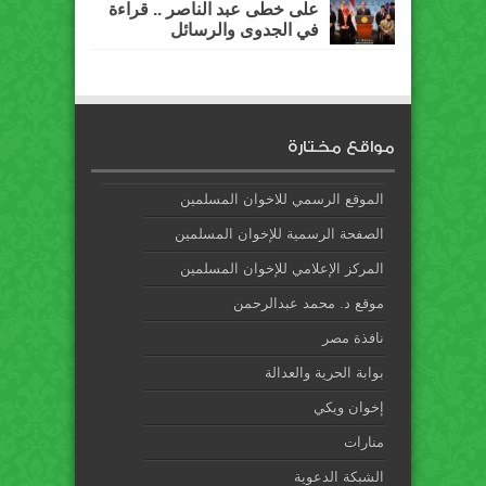
على خطى عبد الناصر .. قراءة
في الجدوى والرسائل
مواقع مختارة
الموقع الرسمي للاخوان المسلمين
الصفحة الرسمية للإخوان المسلمين
المركز الإعلامي للإخوان المسلمين
موقع د. محمد عبدالرحمن
نافذة مصر
بوابة الحرية والعدالة
إخوان ويكي
منارات
الشبكة الدعوية