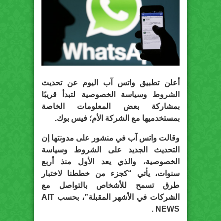
أعلن تطبيق واتس آب اليوم عن تحديث
الشروط وسياسة الخصوصية لتبدأ قريبًا
بمشاركة بعض المعلومات الخاصة
بمستخدميها مع الشركة الأم؛ فيس بوك.
وقالت واتس آب في منشور على مدونتها إن
التحديث الجديد على الشروط وسياسة
الخصوصية، والذي يعد الأول منذ أربع
سنوات، يأتي “كجزء من خططنا لاختبار
طرق تسمح للأشخاص بالتواصل مع
الشركات في الأشهر المقبلة”، بحسب AIT
NEWS .