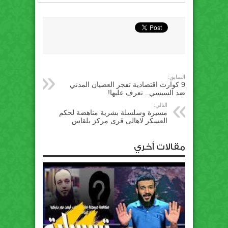
السابق:
9 كوارث اقتصادية تفجر العصيان المدني
ضد السيسي.. تعرف عليها!
التالي:
مسيرة وسلسلة بشرية مناهضة لحكم
العسكر لاهالى قرى مركز بلقاس
مقالات أخري