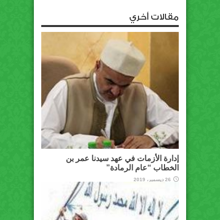
مقالات أخري
إدارة الأزمات في عهد سيدنا عمر بن
الخطاب “عام الرمادة”
26 ديسمبر، 2019