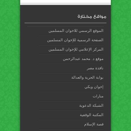
مواقع مختارة
الموقع الرسمي للاخوان المسلمين
الصفحة الرسمية للإخوان المسلمين
المركز الإعلامي للإخوان المسلمين
موقع د. محمد عبدالرحمن
نافذة مصر
بوابة الحرية والعدالة
إخوان ويكي
منارات
الشبكة الدعوية
المكتبة الوقفية
قصة الإسلام