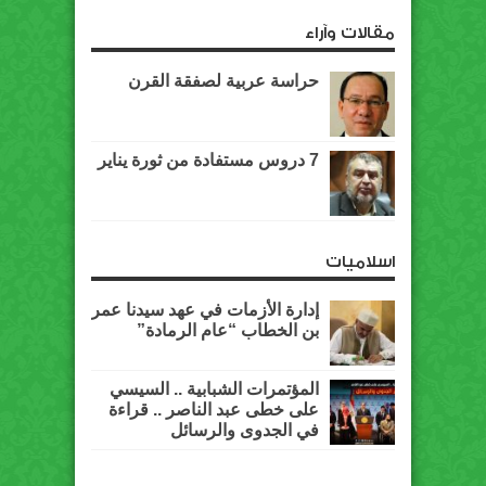
مقالات وآراء
حراسة عربية لصفقة القرن
7 دروس مستفادة من ثورة يناير
اسلاميات
إدارة الأزمات في عهد سيدنا عمر
بن الخطاب “عام الرمادة”
المؤتمرات الشبابية .. السيسي
على خطى عبد الناصر .. قراءة
في الجدوى والرسائل