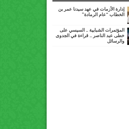
إدارة الأزمات في عهد سيدنا عمر بن
الخطاب “عام الرمادة”
المؤتمرات الشبابية .. السيسي على
خطى عبد الناصر .. قراءة في الجدوى
والرسائل