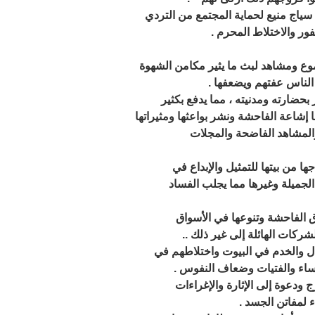
ور والاختلاط المحرم .
الناس عفتهم ويضعفها .
 إشاعة الفاحشة ونشر بواعثها ومثيراتها
والمشاهد الفاضحة والمجلات
لجميلة وغيرها مما يجلب الفساد
ركات الهائلة إلى غير ذلك ..
ساء والفتيات وضعاف النفوس .
 لمفاتن الجسد .