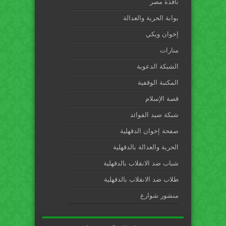
نافذة مصر
بوابة الحرية والعدالة
إخوان ويكي
منارات
الشبكة الدعوية
المكتبة الوقفية
قصة الإسلام
شبكة صيد الفوائد
صفحة إخوان الدقهلية
الحرية والعدالة بالدقهلية
شباب ضد الانقلاب بالدقهلية
طلاب ضد الانقلاب بالدقهلية
منشور شوارع