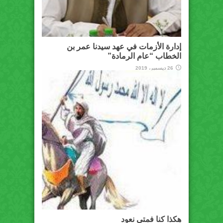
إدارة الأزمات في عهد سيدنا عمر بن
الخطاب “عام الرمادة”
26 ديسمبر، 2019
هكذا كنا فمتى نعود