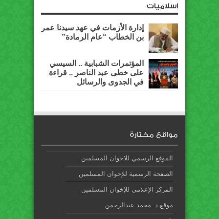
اسلاميات
إدارة الأزمات في عهد سيدنا عمر
بن الخطاب “عام الرمادة”
المؤتمرات الشبابية .. السيسي
على خطى عبد الناصر .. قراءة
في الجدوى والرسائل
مواقع مختارة
الموقع الرسمي للاخوان المسلمين
الصفحة الرسمية للإخوان المسلمين
المركز الإعلامي للإخوان المسلمين
موقع د. محمد عبدالرحمن