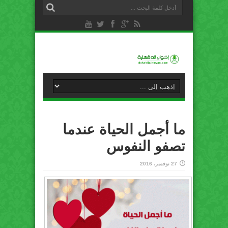
ما أجمل الحياة عندما
تصفو النفوس
27 نوفمبر، 2016