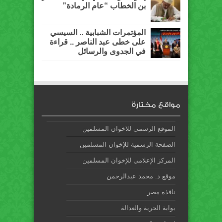
بن الخطاب “عام الرمادة”
المؤتمرات الشبابية .. السيسي
على خطى عبد الناصر .. قراءة
في الجدوى والرسائل
مواقع مختارة
الموقع الرسمي للاخوان المسلمين
الصفحة الرسمية للإخوان المسلمين
المركز الإعلامي للإخوان المسلمين
موقع د. محمد عبدالرحمن
نافذة مصر
بوابة الحرية والعدالة