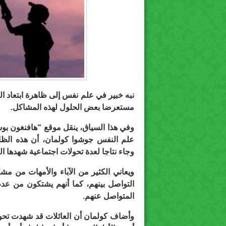
نبه خبير في علم نفس إلى ظاهرة ابتعاد الم
مستعرضا بعض الحلول لهذه المشاكل.
علم النفس جوشوا كولمان، أن هذه الظا
وجاء نتاجا لعدة تحولات اجتماعية شهدها ا
ويعاني الكثير من الآباء والأمهات من م
التواصل بينهم، كما أنهم يشتكون من عدم 
المتواصل عنهم.
وأضاف كولمان أن العائلات قد شهدت تحول