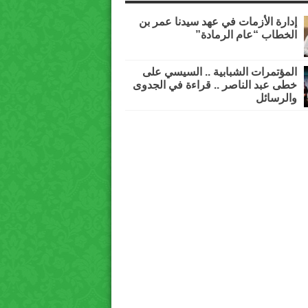
إدارة الأزمات في عهد سيدنا عمر بن
الخطاب “عام الرمادة”
المؤتمرات الشبابية .. السيسي على
خطى عبد الناصر .. قراءة في الجدوى
والرسائل