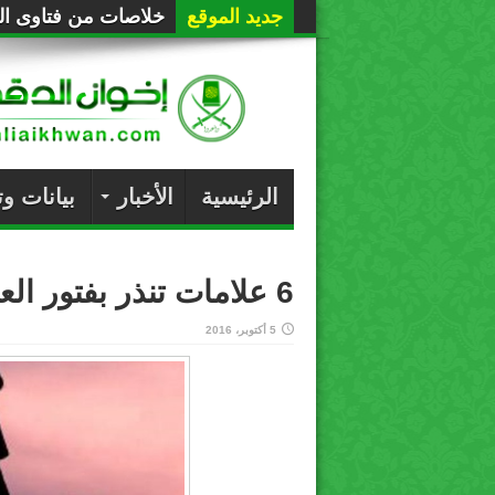
جديد الموقع
خلاصات من فتاوى الع
الرئيسية
الأخبار
بيانات و
6 علامات تنذر بفتور العلاقة بين الآباء والأبناء
5 أكتوبر، 2016