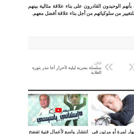
 بأنهم الوحيدون القادرون على بناء علاقة مثالية بينهم
للتغيير من سلوكياتهم من أجل بناء علاقة أفضل معهم.
التالي:
سلسلة بشرية ليلية لأحرار أجا تنذر بثورة
الغلابة
نهار لمرة أو مرتين في
انتشار واسع لأعمال فنية تفضح